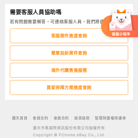
需要客服人員協助嗎
若有問題需要解答，可連絡客服人員，我們將儘速回覆您
客服案件進度查詢
棄單投訴案件查詢
海外代購售後服務
買家保障方案進度查詢
露天首頁
會員合約
會員合約
退貨退款
智慧財產權保護傘
露天市集國際資訊股份有限公司版權所有
Copyright © PChome eBay Co., Ltd.