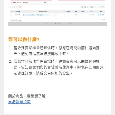
您可以做什麼?
當收到賣家權益通知信時，您應在時間內前往造訪露
天，避免商品無法被搜尋或下架。
當您暫時無法管理賣場時，建議賣家可以開啟休假模
式，告知買家們您的賣場暫時休息中，避免在此期間無
法處理訂單，造成交易糾紛的發生。
關於商品，我還想了解…
商品數量規範