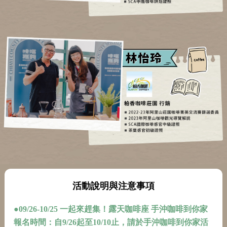
活動說明與注意事項
●09/26-10/25 一起來趕集！露天咖啡座 手沖咖啡到你家
報名時間：自9/26起至10/10止，請於手沖咖啡到你家活