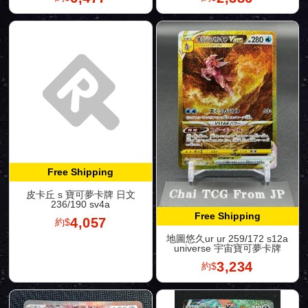
Free Shipping
皮卡丘 s 寶可夢卡牌 日文
236/190 sv4a
Free Shipping
4,057
約$
地圖悠久ur ur 259/172 s12a
universe 宇宙寶可夢卡牌
3,234
約$