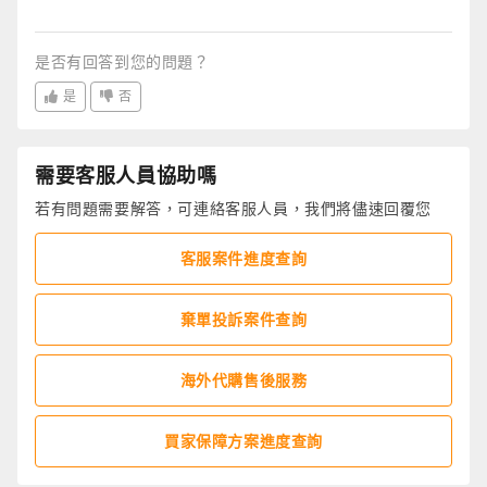
是否有回答到您的問題？
是
否
需要客服人員協助嗎
若有問題需要解答，可連絡客服人員，我們將儘速回覆您
客服案件進度查詢
棄單投訴案件查詢
海外代購售後服務
買家保障方案進度查詢